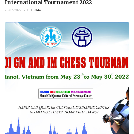
International Tournament 2022
23-07-2022
HITS
3448