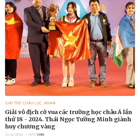
GIẢI TRẺ CHÂU LỤC, ASIAN
Giải vô địch cờ vua các trường học châu Á lần
thứ 18 - 2024. Thái Ngọc Tường Minh giành
huy chương vàng
11-12-2024
HITS
3388