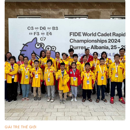
GIẢI TRẺ THẾ GIỚI