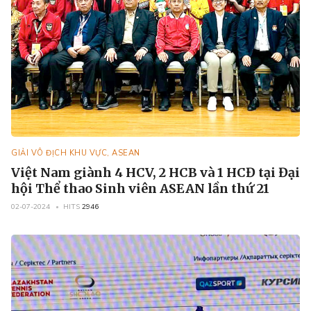
GIẢI VÔ ĐỊCH KHU VỰC, ASEAN
Việt Nam giành 4 HCV, 2 HCB và 1 HCĐ tại Đại
hội Thể thao Sinh viên ASEAN lần thứ 21
02-07-2024
HITS
2946