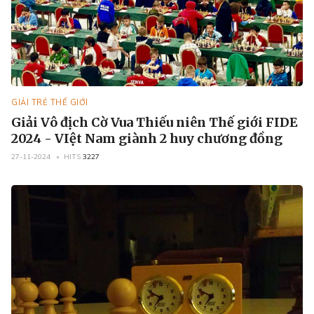
GIẢI TRẺ THẾ GIỚI
Giải Vô địch Cờ Vua Thiếu niên Thế giới FIDE
2024 - VIệt Nam giành 2 huy chương đồng
27-11-2024
HITS
3227