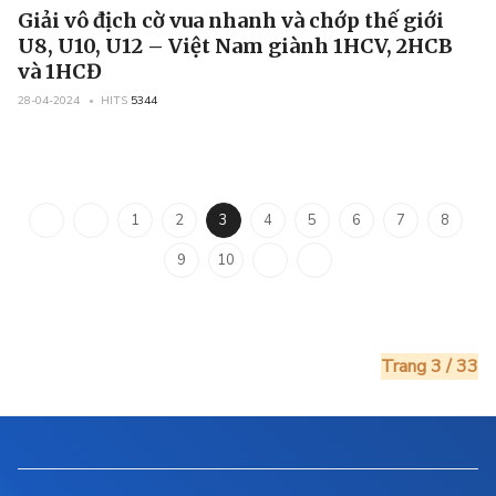
Giải vô địch cờ vua nhanh và chớp thế giới
U8, U10, U12 – Việt Nam giành 1HCV, 2HCB
và 1HCĐ
28-04-2024
HITS
5344
1
2
3
4
5
6
7
8
9
10
Trang 3 / 33