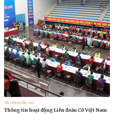
TIN LIÊN ĐOÀN, HỘI
Thông tin hoạt động Liên đoàn Cờ Việt Nam