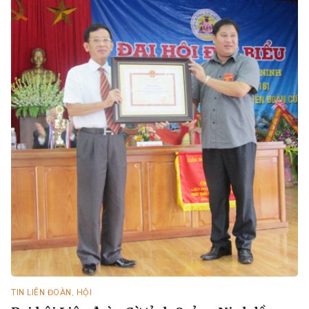
TIN LIÊN ĐOÀN, HỘI