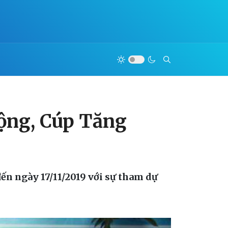
rộng, Cúp Tăng
đến ngày 17/11/2019 với sự tham dự