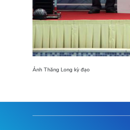
Ảnh Thăng Long kỳ đạo